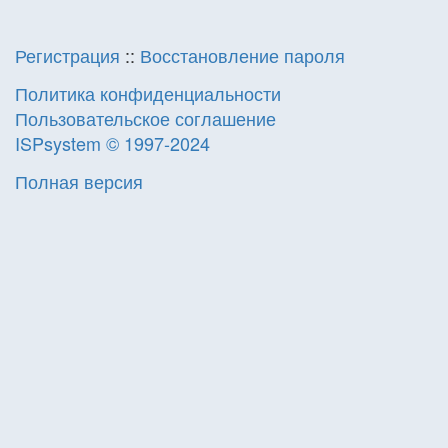
Регистрация
::
Восстановление пароля
Политика конфиденциальности
Пользовательское соглашение
ISPsystem © 1997-2024
Полная версия