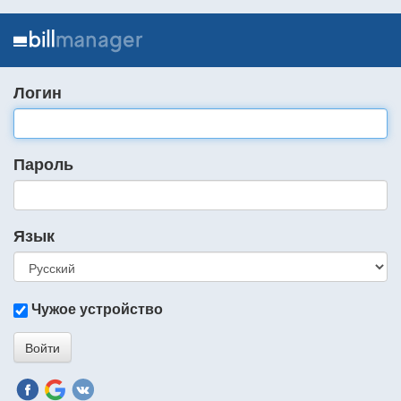
Логин
Пароль
Язык
Чужое устройство